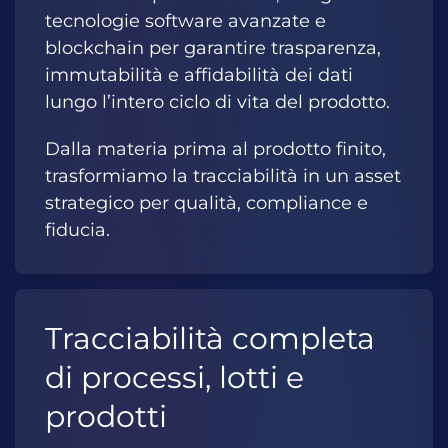
tecnologie software avanzate e
blockchain per garantire trasparenza,
immutabilità e affidabilità dei dati
lungo l’intero ciclo di vita del prodotto.
Dalla materia prima al prodotto finito,
trasformiamo la tracciabilità in un asset
strategico per qualità, compliance e
fiducia.
Tracciabilità completa
di processi, lotti e
prodotti