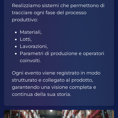
Realizziamo sistemi che permettono di
tracciare ogni fase del processo
produttivo:
Materiali,
Lotti,
Lavorazioni,
Parametri di produzione e operatori
coinvolti.
Ogni evento viene registrato in modo
strutturato e collegato al prodotto,
garantendo una visione completa e
continua della sua storia.