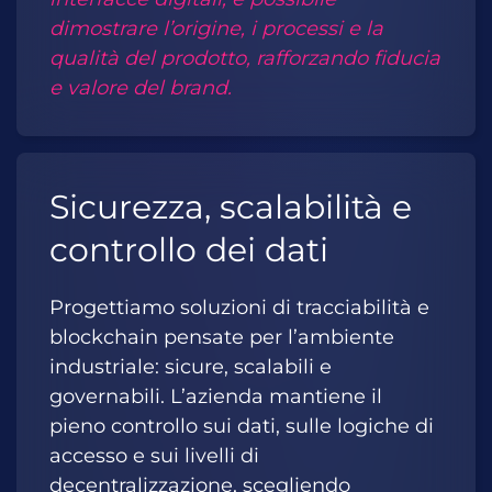
dimostrare l’origine, i processi e la
qualità del prodotto, rafforzando fiducia
e valore del brand.
Sicurezza, scalabilità e
controllo dei dati
Progettiamo soluzioni di tracciabilità e
blockchain pensate per l’ambiente
industriale: sicure, scalabili e
governabili. L’azienda mantiene il
pieno controllo sui dati, sulle logiche di
accesso e sui livelli di
decentralizzazione, scegliendo