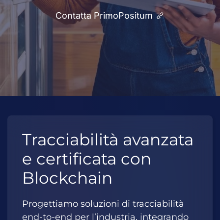
Contatta PrimoPositum
Tracciabilità avanzata
e certificata con
Blockchain
Progettiamo soluzioni di tracciabilità
end-to-end per l’industria, integrando