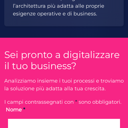
l’architettura più adatta alle proprie
esigenze operative e di business.
Sei pronto a digitalizzare
il tuo business?
Analizziamo insieme i tuoi processi e troviamo
la soluzione più adatta alla tua crescita.
I campi contrassegnati con
*
sono obbligatori.
Nome
*