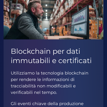
Blockchain per dati
immutabili e certificati
Utilizziamo la tecnologia blockchain
per rendere le informazioni di
tracciabilità non modificabili e
verificabili nel tempo.
Gli eventi chiave della produzione