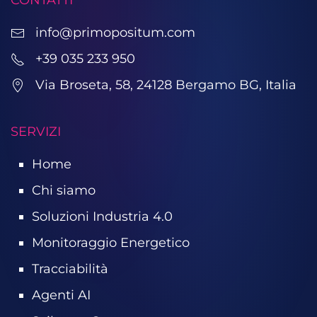
info@primopositum.com
+39 035 233 950
Via Broseta, 58, 24128 Bergamo BG, Italia
SERVIZI
Home
Chi siamo
Soluzioni Industria 4.0
Monitoraggio Energetico
Tracciabilità
Agenti AI