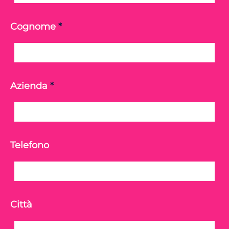
Cognome
*
Azienda
*
Telefono
Città