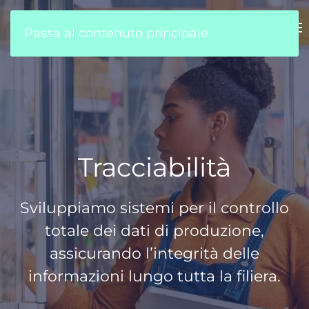
Passa al contenuto principale
Tracciabilità
Sviluppiamo sistemi per il controllo
totale dei dati di produzione,
assicurando l’integrità delle
informazioni lungo tutta la filiera.