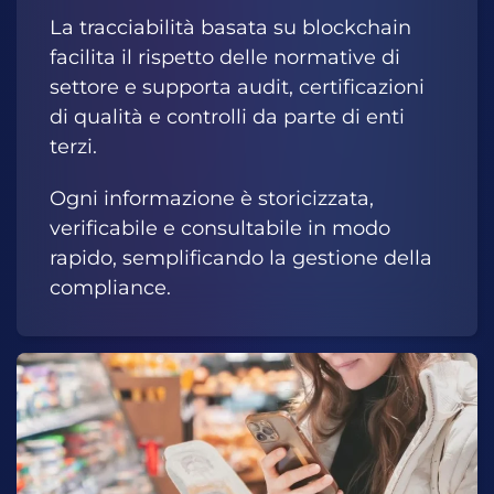
La tracciabilità basata su blockchain
facilita il rispetto delle normative di
settore e supporta audit, certificazioni
di qualità e controlli da parte di enti
terzi.
Ogni informazione è storicizzata,
verificabile e consultabile in modo
rapido, semplificando la gestione della
compliance.